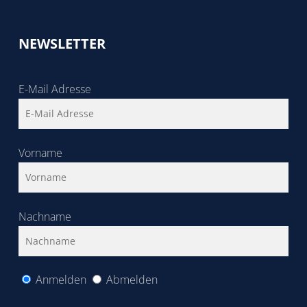
NEWSLETTER
E-Mail Adresse
Vorname
Nachname
Anmelden
Abmelden