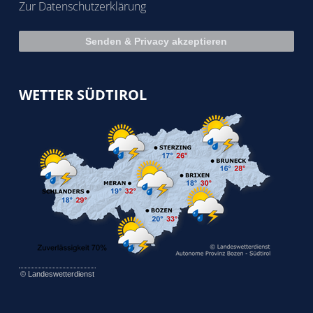
Zur Datenschutzerklärung
WETTER SÜDTIROL
©
Landeswetterdienst