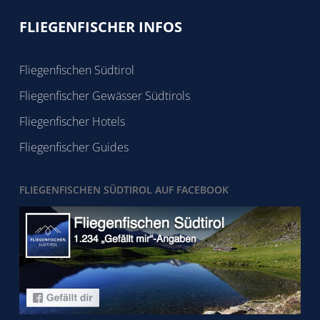
FLIEGENFISCHER INFOS
Fliegenfischen Südtirol
Fliegenfischer Gewässer Südtirols
Fliegenfischer Hotels
Fliegenfischer Guides
FLIEGENFISCHEN SÜDTIROL AUF FACEBOOK