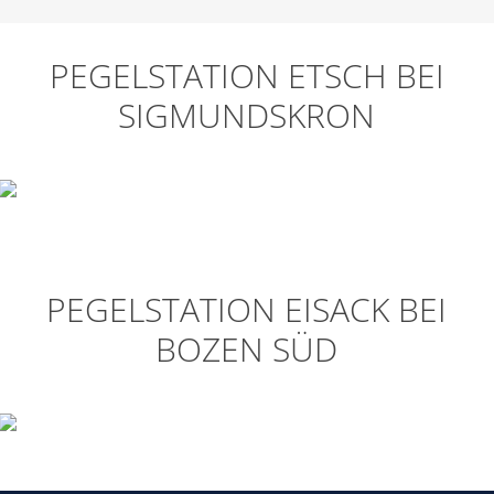
PEGELSTATION ETSCH BEI
SIGMUNDSKRON
PEGELSTATION EISACK BEI
BOZEN SÜD