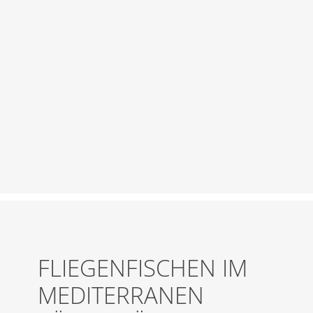
FLIEGENFISCHEN IM
MEDITERRANEN