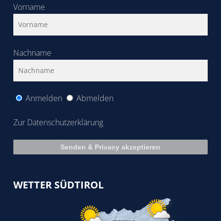
Vorname
Nachname
Anmelden
Abmelden
Zur Datenschutzerklärung
WETTER SÜDTIROL