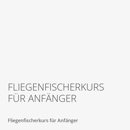
FLIEGENFISCHERKURS
FÜR ANFÄNGER
Fliegenfischerkurs für Anfänger