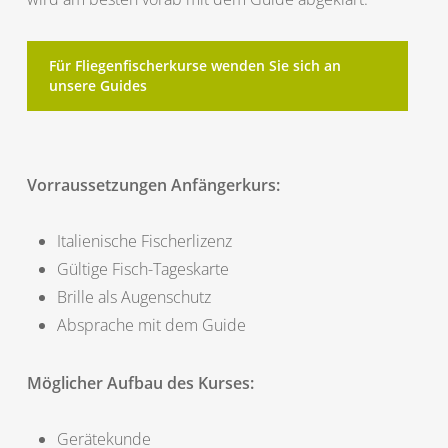
Für Fliegenfischerkurse wenden Sie sich an
unsere Guides
Vorraussetzungen Anfängerkurs:
Italienische Fischerlizenz
Gültige Fisch-Tageskarte
Brille als Augenschutz
Absprache mit dem Guide
Möglicher Aufbau des Kurses:
Gerätekunde