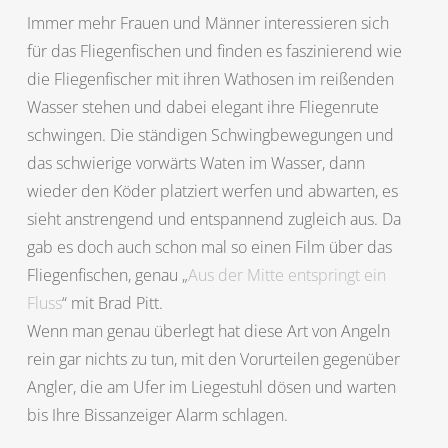
Immer mehr Frauen und Männer interessieren sich
für das Fliegenfischen und finden es faszinierend wie
die Fliegenfischer mit ihren Wathosen im reißenden
Wasser stehen und dabei elegant ihre Fliegenrute
schwingen. Die ständigen Schwingbewegungen und
das schwierige vorwärts Waten im Wasser, dann
wieder den Köder platziert werfen und abwarten, es
sieht anstrengend und entspannend zugleich aus. Da
gab es doch auch schon mal so einen Film über das
Fliegenfischen, genau „
Aus der Mitte entspringt ein
Fluss
“ mit Brad Pitt.
Wenn man genau überlegt hat diese Art von Angeln
rein gar nichts zu tun, mit den Vorurteilen gegenüber
Angler, die am Ufer im Liegestuhl dösen und warten
bis Ihre Bissanzeiger Alarm schlagen.