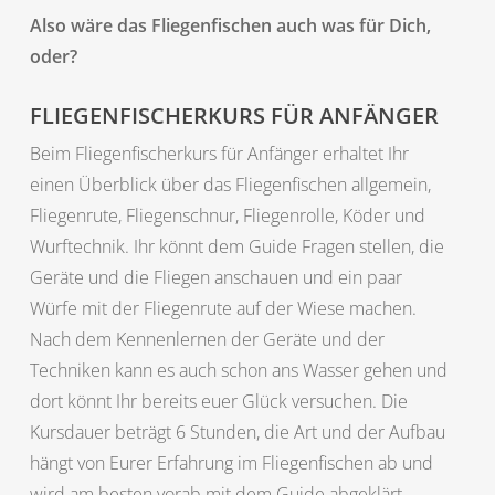
Also wäre das Fliegenfischen auch was für Dich,
oder?
FLIEGENFISCHERKURS FÜR ANFÄNGER
Beim Fliegenfischerkurs für Anfänger erhaltet Ihr
einen Überblick über das Fliegenfischen allgemein,
Fliegenrute, Fliegenschnur, Fliegenrolle, Köder und
Wurftechnik. Ihr könnt dem Guide Fragen stellen, die
Geräte und die Fliegen anschauen und ein paar
Würfe mit der Fliegenrute auf der Wiese machen.
Nach dem Kennenlernen der Geräte und der
Techniken kann es auch schon ans Wasser gehen und
dort könnt Ihr bereits euer Glück versuchen. Die
Kursdauer beträgt 6 Stunden, die Art und der Aufbau
hängt von Eurer Erfahrung im Fliegenfischen ab und
wird am besten vorab mit dem Guide abgeklärt.