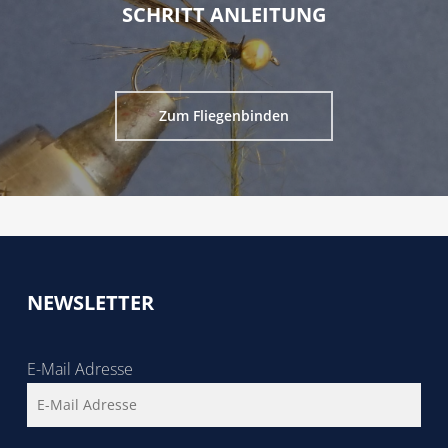
SCHRITT ANLEITUNG
Zum Fliegenbinden
NEWSLETTER
E-Mail Adresse