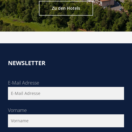
Zu den Hotels
NEWSLETTER
E-Mail Adresse
Vorname