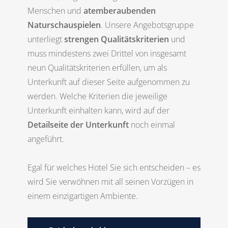
Menschen und
atemberaubenden
Naturschauspielen
. Unsere Angebotsgruppe
unterliegt
strengen Qualitätskriterien
und
muss mindestens zwei Drittel von insgesamt
neun Qualitätskriterien erfüllen, um als
Unterkunft auf dieser Seite aufgenommen zu
werden. Welche Kriterien die jeweilige
Unterkunft einhalten kann, wird auf der
Detailseite der Unterkunft
noch einmal
angeführt.
Egal für welches Hotel Sie sich entscheiden – es
wird Sie verwöhnen mit all seinen Vorzügen in
einem einzigartigen Ambiente.