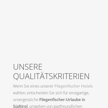
UNSERE
QUALITÄTSKRITERIEN
Wenn Sie eines unserer
Fliegenfischer Hotels
wählen, entscheiden Sie sich für einzigartige,
unvergessliche
Fliegenfischer-Urlaube in
Südtirol
, umgeben von gastfreundlichen