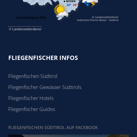
©
Landeswetterdienst
FLIEGENFISCHER INFOS
Fliegenfischen Südtirol
Fliegenfischer Gewässer Südtirols
Fliegenfischer Hotels
Fliegenfischer Guides
FLIEGENFISCHEN SÜDTIROL AUF FACEBOOK