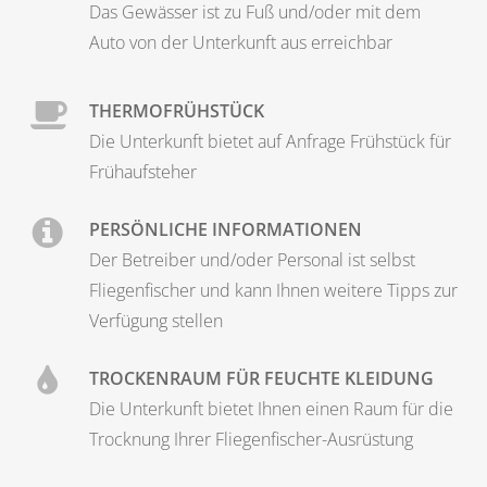
Das Gewässer ist zu Fuß und/oder mit dem
Auto von der Unterkunft aus erreichbar
THERMOFRÜHSTÜCK
Die Unterkunft bietet auf Anfrage Frühstück für
Frühaufsteher
PERSÖNLICHE INFORMATIONEN
Der Betreiber und/oder Personal ist selbst
Fliegenfischer und kann Ihnen weitere Tipps zur
Verfügung stellen
TROCKENRAUM FÜR FEUCHTE KLEIDUNG
Die Unterkunft bietet Ihnen einen Raum für die
Trocknung Ihrer Fliegenfischer-Ausrüstung