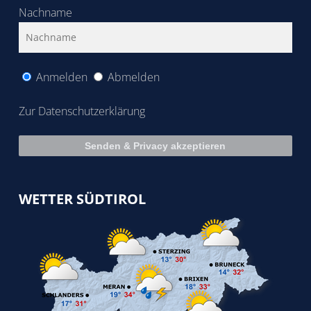
Nachname
Anmelden
Abmelden
Zur Datenschutzerklärung
WETTER SÜDTIROL