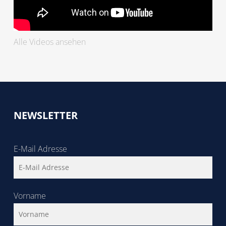
Alle Videos ansehen
NEWSLETTER
E-Mail Adresse
Vorname