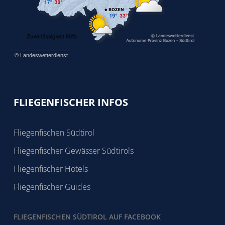
©
Landeswetterdienst
FLIEGENFISCHER INFOS
Fliegenfischen Südtirol
Fliegenfischer Gewässer Südtirols
Fliegenfischer Hotels
Fliegenfischer Guides
FLIEGENFISCHEN SÜDTIROL AUF FACEBOOK