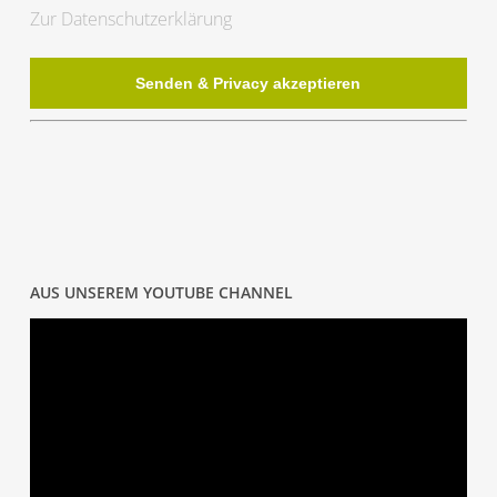
Zur Datenschutzerklärung
AUS UNSEREM YOUTUBE CHANNEL