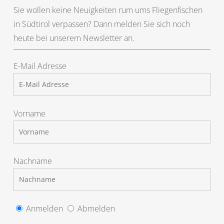
Sie wollen keine Neuigkeiten rum ums Fliegenfischen
in Südtirol verpassen? Dann melden Sie sich noch
heute bei unserem Newsletter an.
E-Mail Adresse
Vorname
Nachname
Anmelden
Abmelden