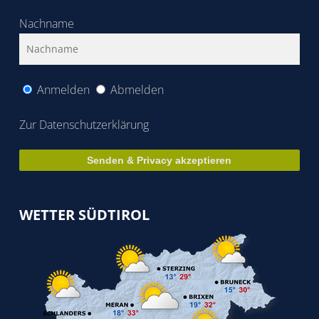
Nachname
Anmelden
Abmelden
Zur Datenschutzerklärung
WETTER SÜDTIROL