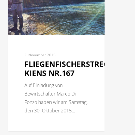
3. November 2015
FLIEGENFISCHERSTRECKE
KIENS NR.167
Auf Einladung von
Bewirtschafter Marco Di
Fonzo haben wir am Samstag,
den 30. Oktober 2015…