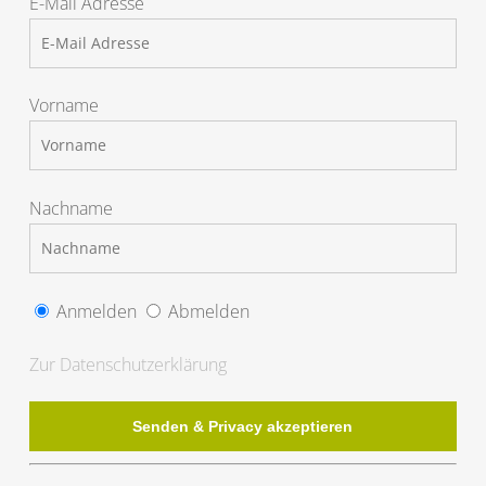
E-Mail Adresse
Vorname
Nachname
Anmelden
Abmelden
Zur Datenschutzerklärung