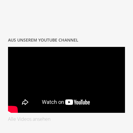
AUS UNSEREM YOUTUBE CHANNEL
Alle Videos ansehen