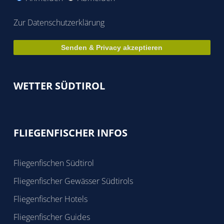
Zur Datenschutzerklärung
WETTER SÜDTIROL
FLIEGENFISCHER INFOS
Fliegenfischen Südtirol
Fliegenfischer Gewässer Südtirols
Fliegenfischer Hotels
Fliegenfischer Guides