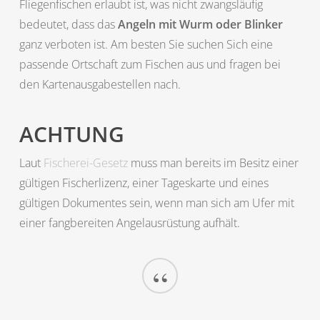
Fliegenfischen erlaubt ist, was nicht zwangsläufig
bedeutet, dass das
Angeln mit Wurm oder Blinker
ganz verboten ist. Am besten Sie suchen Sich eine
passende Ortschaft zum Fischen aus und fragen bei
den Kartenausgabestellen nach.
ACHTUNG
Laut
Fischerei-Gesetz
muss man bereits im Besitz einer
gültigen Fischerlizenz, einer Tageskarte und eines
gültigen Dokumentes sein, wenn man sich am Ufer mit
einer fangbereiten Angelausrüstung aufhält.
“