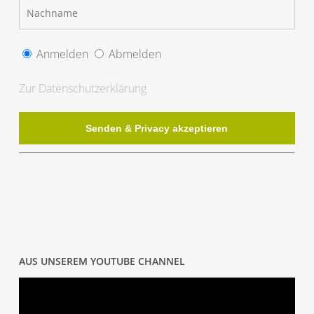
Anmelden
Abmelden
Zur Datenschutzerklärung
AUS UNSEREM YOUTUBE CHANNEL