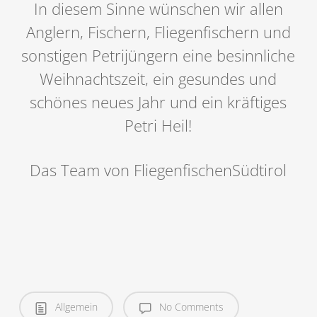
In diesem Sinne wünschen wir allen
Anglern, Fischern, Fliegenfischern und
sonstigen Petrijüngern eine besinnliche
Weihnachtszeit, ein gesundes und
schönes neues Jahr und ein kräftiges
Petri Heil!
Das Team von FliegenfischenSüdtirol
Allgemein
No Comments