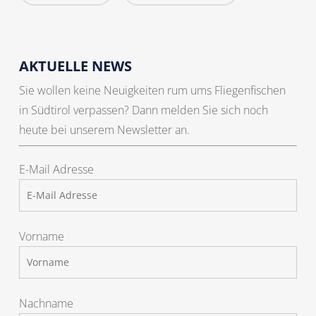
AKTUELLE NEWS
Sie wollen keine Neuigkeiten rum ums Fliegenfischen
in Südtirol verpassen? Dann melden Sie sich noch
heute bei unserem Newsletter an.
E-Mail Adresse
Vorname
Nachname