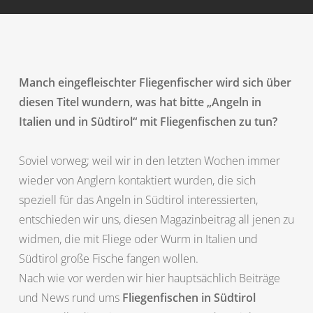
Manch eingefleischter Fliegenfischer wird sich über
diesen Titel wundern, was hat bitte „Angeln in
Italien und in Südtirol“ mit Fliegenfischen zu tun?
Soviel vorweg; weil wir in den letzten Wochen immer
wieder von Anglern kontaktiert wurden, die sich
speziell für das Angeln in Südtirol interessierten,
entschieden wir uns, diesen Magazinbeitrag all jenen zu
widmen, die mit Fliege oder Wurm in Italien und
Südtirol große Fische fangen wollen.
Nach wie vor werden wir hier hauptsächlich Beiträge
und News rund ums
Fliegenfischen in Südtirol