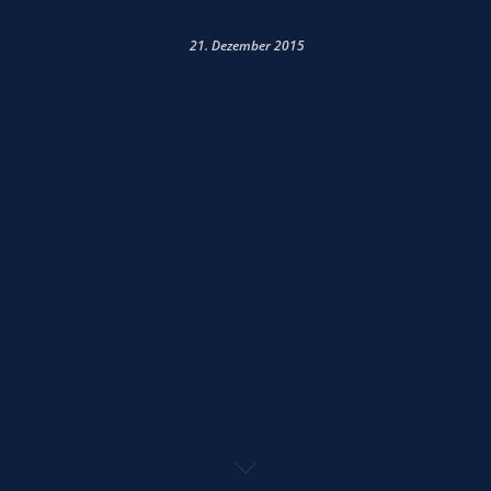
21. Dezember 2015