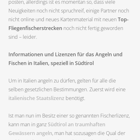
posten, allerdings ist es momentan so, dass viele
Neuigkeiten noch nicht spruchreif, einige Partner noch
nicht online und neues Kartenmaterial mit neuen
Top-
Fliegenfischerstrecken
noch nicht fertig geworden
sind – leider.
Informationen und Lizenzen für das Angeln und
Fischen in Italien, speziell in Südtirol
Um in Italien angeln zu dürfen, gelten für alle die
selben gesetzlichen Bestimmungen. Zuerst wird eine
italienische Staatslizenz
benötigt.
Ist man nun im Besitz einer so genannten Fischerlizenz,
kann man in ganz
Südtirol an traumhaften
Gewässern angeln
, man hat sozusagen die Qual der