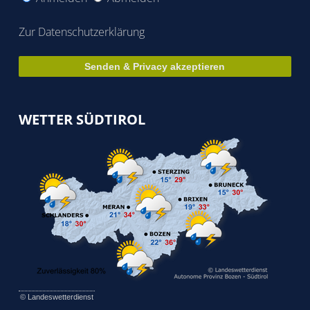
Zur Datenschutzerklärung
WETTER SÜDTIROL
©
Landeswetterdienst