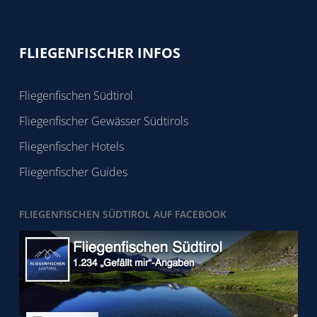
FLIEGENFISCHER INFOS
Fliegenfischen Südtirol
Fliegenfischer Gewässer Südtirols
Fliegenfischer Hotels
Fliegenfischer Guides
FLIEGENFISCHEN SÜDTIROL AUF FACEBOOK